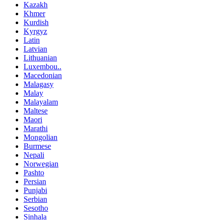
Kazakh
Khmer
Kurdish
Kyrgyz
Latin
Latvian
Lithuanian
Luxembou..
Macedonian
Malagasy
Malay
Malayalam
Maltese
Maori
Marathi
Mongolian
Burmese
Nepali
Norwegian
Pashto
Persian
Punjabi
Serbian
Sesotho
Sinhala