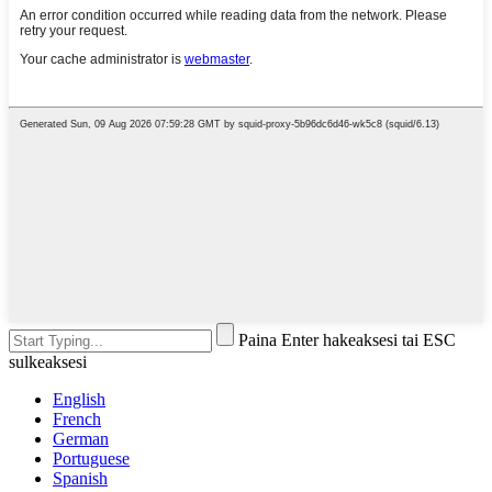
Paina Enter hakeaksesi tai ESC
sulkeaksesi
English
French
German
Portuguese
Spanish